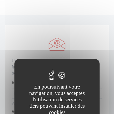
Panneau de gestion des cookies
En poursuivant votre
navigation, vous acceptez
l'utilisation de services
tiers pouvant installer des
cookies