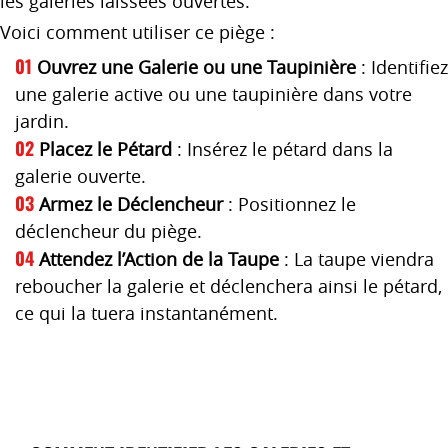
les galeries laissées ouvertes.
Voici comment utiliser ce piège :
Ouvrez une Galerie ou une Taupinière
: Identifiez
une galerie active ou une taupinière dans votre
jardin.
Placez le Pétard
: Insérez le pétard dans la
galerie ouverte.
Armez le Déclencheur
: Positionnez le
déclencheur du piège.
Attendez l’Action de la Taupe
: La taupe viendra
reboucher la galerie et déclenchera ainsi le pétard,
ce qui la tuera instantanément.