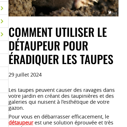
COMMENT UTILISER LE
DÉTAUPEUR POUR
ÉRADIQUER LES TAUPES
29 juillet 2024
Les taupes peuvent causer des ravages dans
votre jardin en créant des taupinières et des
galeries qui nuisent à l’esthétique de votre
gazon.
Pour vous en débarrasser efficacement, le
détaupeur
est une solution éprouvée et très