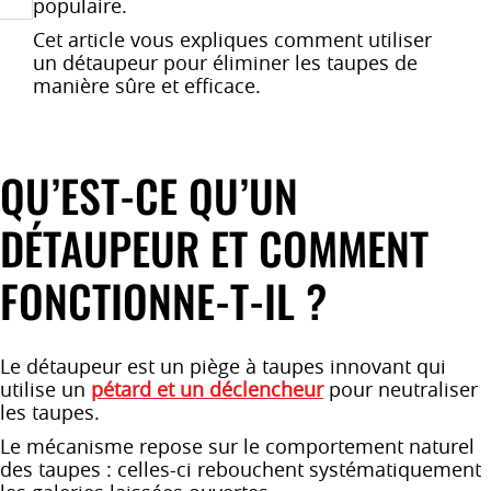
populaire.
Cet article vous expliques comment utiliser
un détaupeur pour éliminer les taupes de
manière sûre et efficace.
QU’EST-CE QU’UN
DÉTAUPEUR ET COMMENT
FONCTIONNE-T-IL ?
Le détaupeur est un piège à taupes innovant qui
utilise un
pétard et un déclencheur
pour neutraliser
les taupes.
Le mécanisme repose sur le comportement naturel
des taupes : celles-ci rebouchent systématiquement