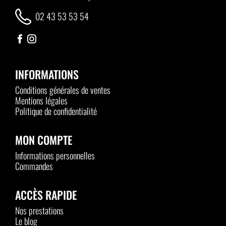
02 43 53 53 54
INFORMATIONS
Conditions générales de ventes
Mentions légales
Politique de confidentialité
MON COMPTE
Informations personnelles
Commandes
ACCÈS RAPIDE
Nos prestations
Le blog