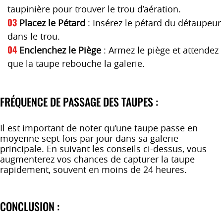
taupinière pour trouver le trou d’aération.
Placez le Pétard
: Insérez le pétard du détaupeur
dans le trou.
Enclenchez le Piège
: Armez le piège et attendez
que la taupe rebouche la galerie.
FRÉQUENCE DE PASSAGE DES TAUPES :
Il est important de noter qu’une taupe passe en
moyenne sept fois par jour dans sa galerie
principale. En suivant les conseils ci-dessus, vous
augmenterez vos chances de capturer la taupe
rapidement, souvent en moins de 24 heures.
CONCLUSION :