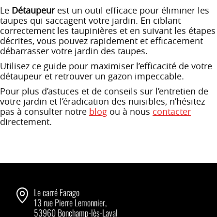
Le
Détaupeur
est un outil efficace pour éliminer les
taupes qui saccagent votre jardin. En ciblant
correctement les taupinières et en suivant les étapes
décrites, vous pouvez rapidement et efficacement
débarrasser votre jardin des taupes.
Utilisez ce guide pour maximiser l’efficacité de votre
détaupeur et retrouver un gazon impeccable.
Pour plus d’astuces et de conseils sur l’entretien de
votre jardin et l’éradication des nuisibles, n’hésitez
pas à consulter notre
blog
ou à nous
contacter
directement.
Le carré Farago
13 rue Pierre Lemonnier,
53960 Bonchamp-lès-Laval