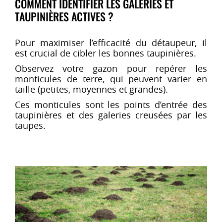
COMMENT IDENTIFIER LES GALERIES ET
TAUPINIÈRES ACTIVES ?
Pour maximiser l’efficacité du détaupeur, il
est crucial de cibler les bonnes taupinières.
Observez votre gazon pour repérer les
monticules de terre, qui peuvent varier en
taille (petites, moyennes et grandes).
Ces monticules sont les points d’entrée des
taupinières et des galeries creusées par les
taupes.