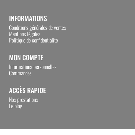
INFORMATIONS
Conditions générales de ventes
Mentions légales
Politique de confidentialité
MON COMPTE
Informations personnelles
Commandes
ACCÈS RAPIDE
Nos prestations
Le blog