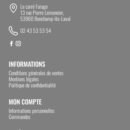
Le carré Farago
13 rue Pierre Lemonnier,
53960 Bonchamp-lès-Laval
02 43 53 53 54
INFORMATIONS
Conditions générales de ventes
Mentions légales
Politique de confidentialité
MON COMPTE
Informations personnelles
Commandes