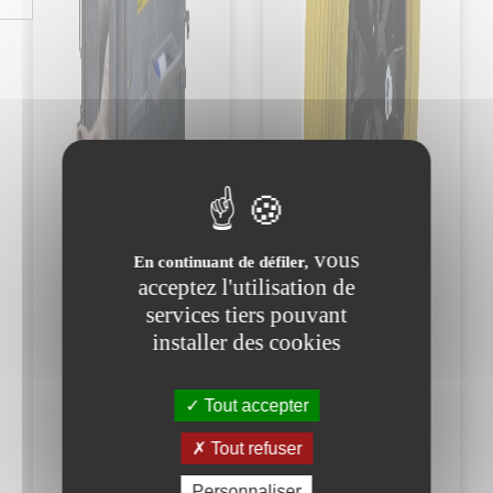
vous
En continuant de défiler,
acceptez l'utilisation de
services tiers pouvant
installer des cookies
Tout accepter
Tout refuser
Personnaliser