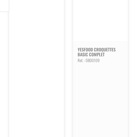
YESFOOD CROQUETTES
BASIC COMPLET
Ref. :
0800109