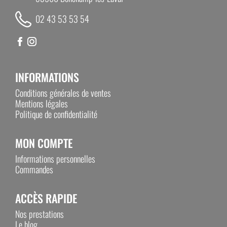
02 43 53 53 54
INFORMATIONS
Conditions générales de ventes
Mentions légales
Politique de confidentialité
MON COMPTE
Informations personnelles
Commandes
ACCÈS RAPIDE
Nos prestations
Le blog