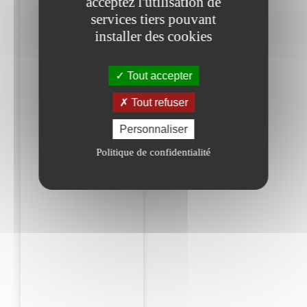
acceptez l'utilisation de
services tiers pouvant
installer des cookies
Tout accepter
Tout refuser
Personnaliser
Politique de confidentialité