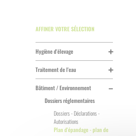
AFFINER VOTRE SÉLECTION
Hygiène d'élevage
Traitement de l'eau
Bâtiment / Environnement
Dossiers réglementaires
Dossiers - Déclarations -
Autorisations
Plan d'épandage - plan de