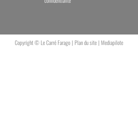
confidentialité
Plan du site
Mediapilote