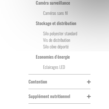
Caméra surveillance
Caméras sans fil
Stockage et distribution
Silo polyester standard
Vis de distribution
Silo cône déporté
Economies d'énergie
Eclairages LED
Contention
Supplément nutritionnel