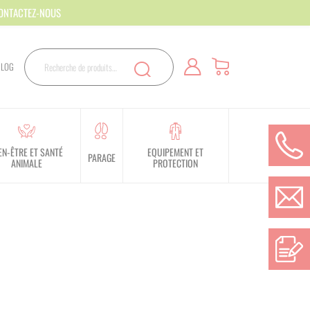
CONTACTEZ-NOUS
Rechercher
BLOG
Recherche
EN-ÊTRE ET SANTÉ
EQUIPEMENT ET
PARAGE
ANIMALE
PROTECTION