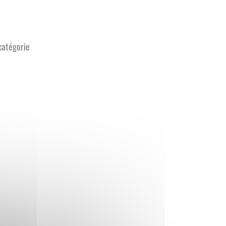
 catégorie