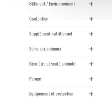
Bâtiment / Environnement
Contention
Supplément nutritionnel
Soins aux animaux
Bien-être et santé animale
Parage
Equipement et protection