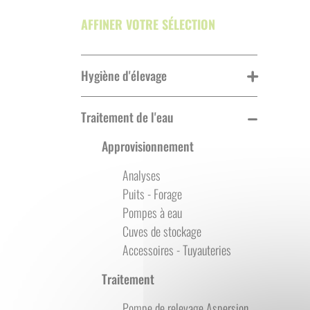
AFFINER VOTRE SÉLECTION
Hygiène d'élevage
Traitement de l'eau
Approvisionnement
Analyses
Puits - Forage
Pompes à eau
Cuves de stockage
Accessoires - Tuyauteries
Traitement
Pompe de relevage Aspersion