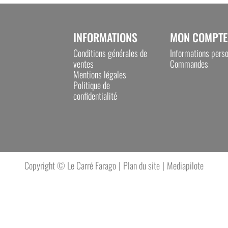
INFORMATIONS
MON COMPTE
Conditions générales de
Informations perso
ventes
Commandes
Mentions légales
Politique de
confidentialité
Plan du site
Mediapilote