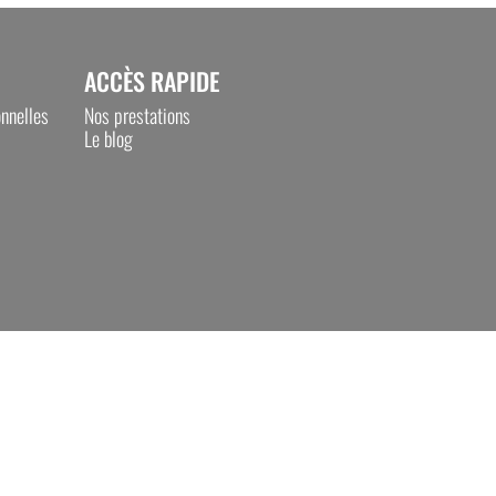
ACCÈS RAPIDE
nnelles
Nos prestations
Le blog