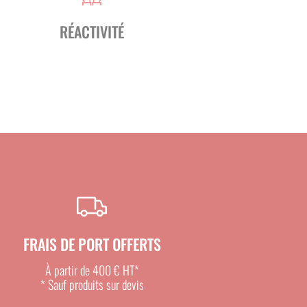
RÉACTIVITÉ
FRAIS DE PORT OFFERTS
À partir de 400 € HT*
* Sauf produits sur devis