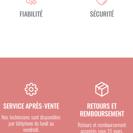
FIABILITÉ
SÉCURITÉ
SERVICE APRÈS-VENTE
RETOURS ET
REMBOURSEMENT
Nos techniciens sont disponibles
par téléphone du lundi au
Retours et remboursement
vendredi.
acceptés sous 15 jours.