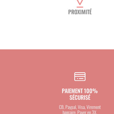
PROXIMITÉ
PAIEMENT 100%
SÉCURISÉ
CB, Paypal, Visa, Virement
bancaire, Payer en 3X.