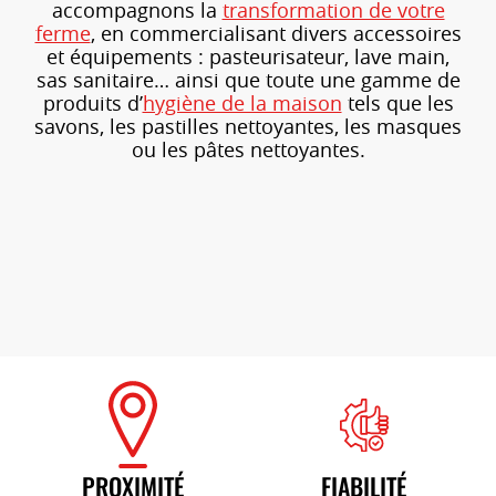
accompagnons la
transformation de votre
ferme
, en commercialisant divers accessoires
et équipements : pasteurisateur, lave main,
sas sanitaire… ainsi que toute une gamme de
produits d’
hygiène de la maison
tels que les
savons, les pastilles nettoyantes, les masques
ou les pâtes nettoyantes.
PROXIMITÉ
FIABILITÉ