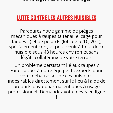
LUTTE CONTRE LES AUTRES NUISIBLES
Parcourez notre gamme de pièges
mécaniques à taupes (à tenaille, cage pour
taupes…) et de pétards (lots de 5, 10, 20…),
spécialement conçus pour venir à bout de ce
nuisible sous 48 heures environ et sans
dégâts collatéraux de votre terrain.
Un problème persistant lié aux taupes ?
Faites appel à notre équipe d »experts pour
vous débarrasser de ces nuisibles
indésirables directement sur le lieu à l’aide de
produits phytopharmaceutiques à usage
professionnel. Demandez votre devis en ligne
!