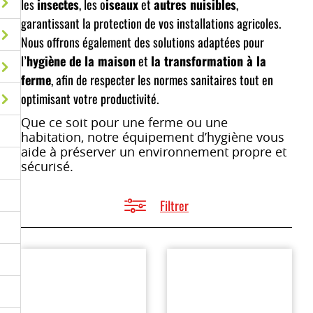
les
insectes
, les o
iseaux
et
autres nuisibles
,
garantissant la protection de vos installations agricoles.
Nous offrons également des solutions adaptées pour
l’
hygiène de la maison
et
la transformation à la
ferme
, afin de respecter les normes sanitaires tout en
optimisant votre productivité.
Que ce soit pour une ferme ou une
habitation, notre équipement d’hygiène vous
aide à préserver un environnement propre et
sécurisé.
Filtrer