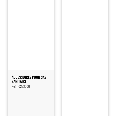
ACCESSOIRES POUR SAS
SANITAIRE
Ref. :
0222206