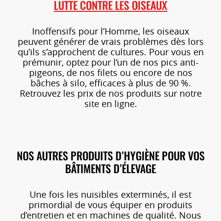
LUTTE CONTRE LES OISEAUX
Inoffensifs pour l’Homme, les oiseaux
peuvent générer de vrais problèmes dès lors
qu’ils s’approchent de cultures. Pour vous en
prémunir, optez pour l’un de nos pics anti-
pigeons, de nos filets ou encore de nos
bâches à silo, efficaces à plus de 90 %.
Retrouvez les prix de nos produits sur notre
site en ligne.
NOS AUTRES PRODUITS D’HYGIÈNE POUR VOS
BÂTIMENTS D’ÉLEVAGE
Une fois les nuisibles exterminés, il est
primordial de vous équiper en produits
d’entretien et en machines de qualité. Nous