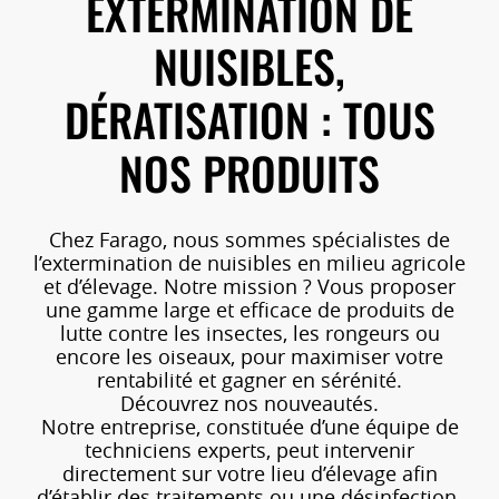
EXTERMINATION DE
NUISIBLES,
DÉRATISATION : TOUS
NOS PRODUITS
Chez Farago, nous sommes spécialistes de
l’extermination de nuisibles en milieu agricole
et d’élevage. Notre mission ? Vous proposer
une gamme large et efficace de produits de
lutte contre les insectes, les rongeurs ou
encore les oiseaux, pour maximiser votre
rentabilité et gagner en sérénité.
Découvrez nos nouveautés.
Notre entreprise, constituée d’une équipe de
techniciens experts, peut intervenir
directement sur votre lieu d’élevage afin
d’établir des traitements ou une désinfection.