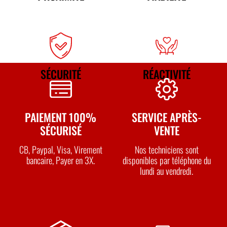
SÉCURITÉ
RÉACTIVITÉ
PAIEMENT 100%
SERVICE APRÈS-
SÉCURISÉ
VENTE
CB, Paypal, Visa, Virement
Nos techniciens sont
bancaire, Payer en 3X.
disponibles par téléphone du
lundi au vendredi.