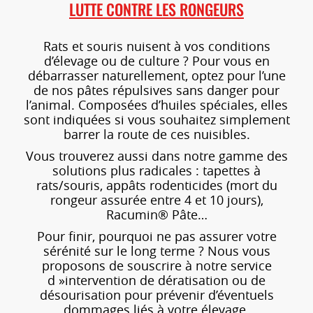
LUTTE CONTRE LES RONGEURS
Rats et souris nuisent à vos conditions
d’élevage ou de culture ? Pour vous en
débarrasser naturellement, optez pour l’une
de nos pâtes répulsives sans danger pour
l’animal. Composées d’huiles spéciales, elles
sont indiquées si vous souhaitez simplement
barrer la route de ces nuisibles.
Vous trouverez aussi dans notre gamme des
solutions plus radicales : tapettes à
rats/souris, appâts rodenticides (mort du
rongeur assurée entre 4 et 10 jours),
Racumin® Pâte…
Pour finir, pourquoi ne pas assurer votre
sérénité sur le long terme ? Nous vous
proposons de souscrire à notre service
d »intervention de dératisation ou de
désourisation pour prévenir d’éventuels
dommages liés à votre élevage.