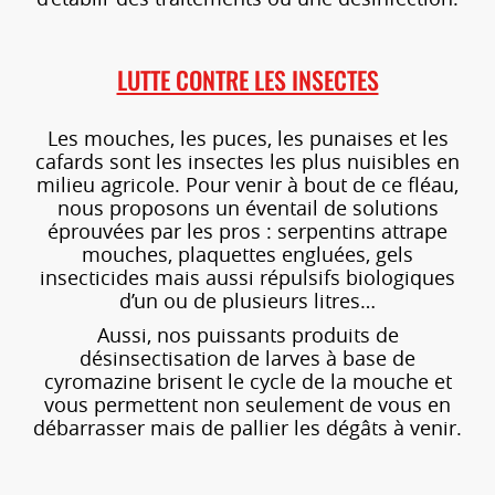
LUTTE CONTRE LES INSECTES
Les mouches, les puces, les punaises et les
cafards sont les insectes les plus nuisibles en
milieu agricole. Pour venir à bout de ce fléau,
nous proposons un éventail de solutions
éprouvées par les pros : serpentins attrape
mouches, plaquettes engluées, gels
insecticides mais aussi répulsifs biologiques
d’un ou de plusieurs litres…
Aussi, nos puissants produits de
désinsectisation de larves à base de
cyromazine brisent le cycle de la mouche et
vous permettent non seulement de vous en
débarrasser mais de pallier les dégâts à venir.