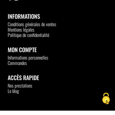
INFORMATIONS
Conditions générales de ventes
Mentions légales
Politique de confidentialité
MON COMPTE
Informations personnelles
Commandes
ACCÈS RAPIDE
Nos prestations
Le blog