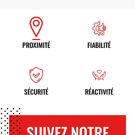
PROXIMITÉ
FIABILITÉ
SÉCURITÉ
RÉACTIVITÉ
SUIVEZ NOTRE