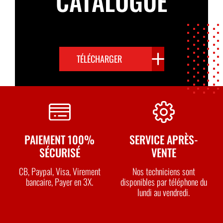
CATALOGUE
TÉLÉCHARGER
PAIEMENT 100%
SERVICE APRÈS-
SÉCURISÉ
VENTE
CB, Paypal, Visa, Virement
Nos techniciens sont
bancaire, Payer en 3X.
disponibles par téléphone du
lundi au vendredi.