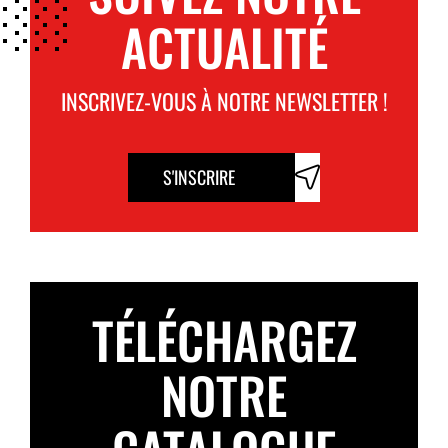
ACTUALITÉ
INSCRIVEZ-VOUS À NOTRE NEWSLETTER !
S'INSCRIRE
TÉLÉCHARGEZ
NOTRE