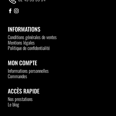
INFORMATIONS
Conditions générales de ventes
Mentions légales
Politique de confidentialité
MON COMPTE
Informations personnelles
Commandes
ACCÈS RAPIDE
Nos prestations
Le blog