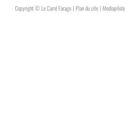
Plan du site
Mediapilote