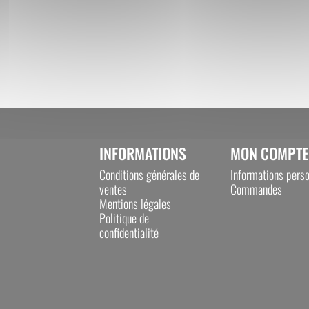
SOINS OVINS / CAPRINS
INFORMATIONS
MON COMPTE
Conditions générales de
Informations perso
ventes
Commandes
Mentions légales
Politique de
confidentialité