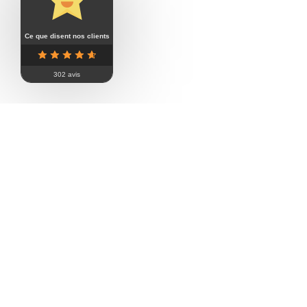
Ce que disent nos clients
302 avis