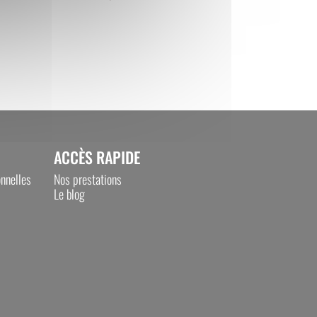
ACCÈS RAPIDE
nnelles
Nos prestations
Le blog