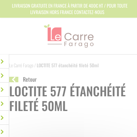
Panneau de gestion des cookies
LIVRAISON GRATUITE EN FRANCE À PARTIR DE 400€ HT / POUR TOUTE
LIVRAISON HORS FRANCE CONTACTEZ-NOUS
Le Carré Farago
/
LOCTITE 577 étanchéité fileté 50ml
Retour
LOCTITE 577 ÉTANCHÉITÉ
FILETÉ 50ML