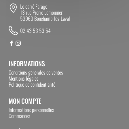
Le carré Farago
13 rue Pierre Lemonnier,
53960 Bonchamp-lès-Laval
02 43 53 53 54
INFORMATIONS
Conditions générales de ventes
Mentions légales
Politique de confidentialité
MON COMPTE
Informations personnelles
Commandes