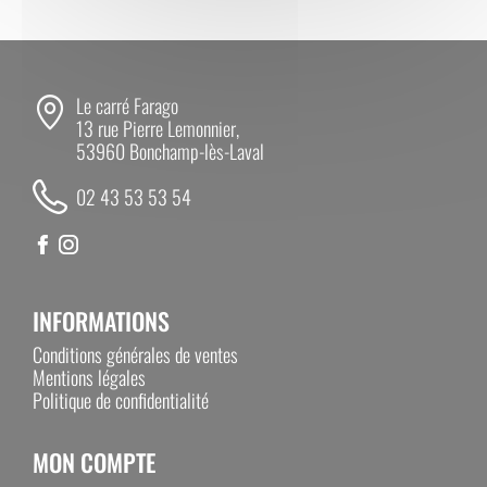
Le carré Farago
13 rue Pierre Lemonnier,
53960 Bonchamp-lès-Laval
02 43 53 53 54
INFORMATIONS
Conditions générales de ventes
Mentions légales
Politique de confidentialité
MON COMPTE