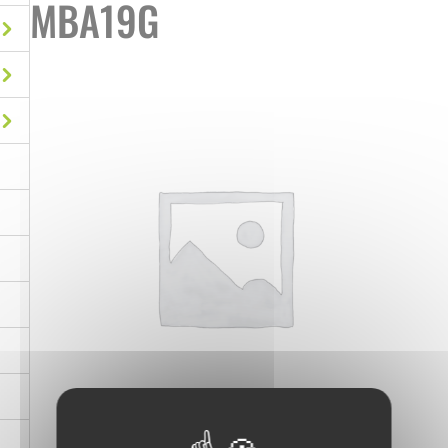
MBA19G