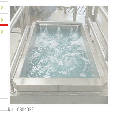
Ref. :
0604026