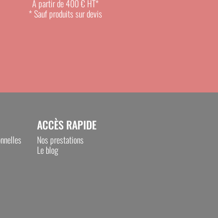
À partir de 400 € HT*
* Sauf produits sur devis
ACCÈS RAPIDE
nnelles
Nos prestations
Le blog