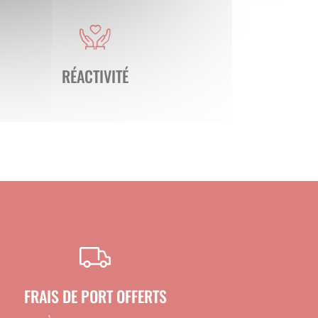
nombre
RÉACTIVITÉ
FRAIS DE PORT OFFERTS