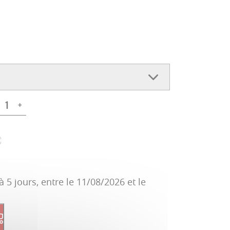
+
C
à 5 jours, entre le 11/08/2026 et le