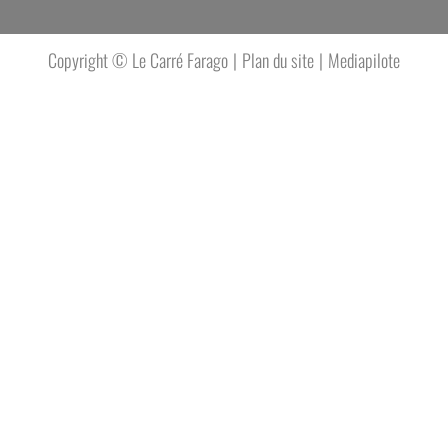
MATIQUE BOVIN ?
Plan du site
Mediapilote