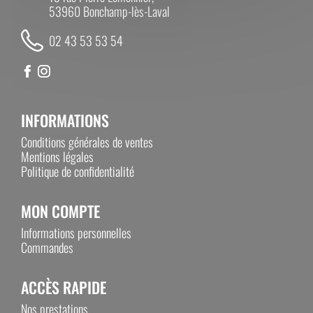
53960 Bonchamp-lès-Laval
02 43 53 53 54
INFORMATIONS
Conditions générales de ventes
Mentions légales
Politique de confidentialité
MON COMPTE
Informations personnelles
Commandes
ACCÈS RAPIDE
Nos prestations