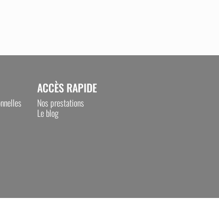
ACCÈS RAPIDE
nnelles
Nos prestations
Le blog