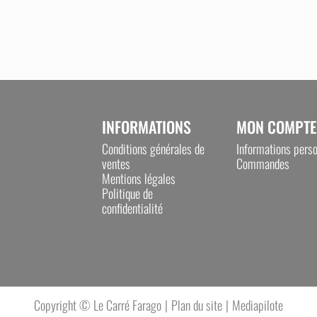
INFORMATIONS
MON COMPTE
Conditions générales de
Informations perso
ventes
Commandes
Mentions légales
Politique de
confidentialité
Plan du site
Mediapilote