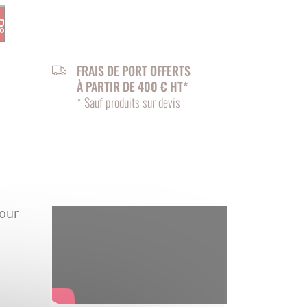
FRAIS DE PORT OFFERTS
À PARTIR DE 400 € HT*
* Sauf produits sur devis
pour