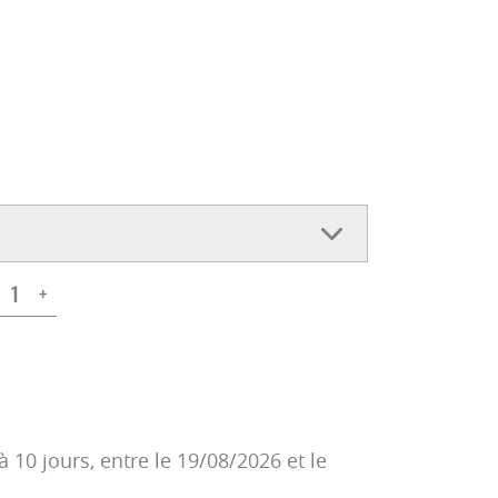
+
à 10 jours, entre le 19/08/2026 et le