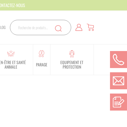
CONTACTEZ-NOUS
Rechercher
BLOG
Recherche
EN-ÊTRE ET SANTÉ
EQUIPEMENT ET
PARAGE
ANIMALE
PROTECTION