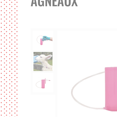
AGNEAUX