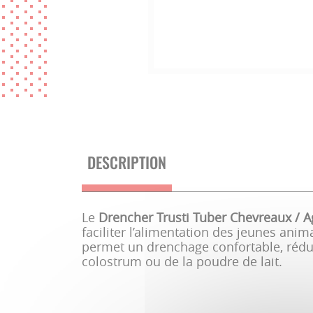
DESCRIPTION
Le
Drencher Trusti Tuber Chevreaux / 
faciliter l’alimentation des jeunes anim
permet un drenchage confortable, réduit
colostrum ou de la poudre de lait.