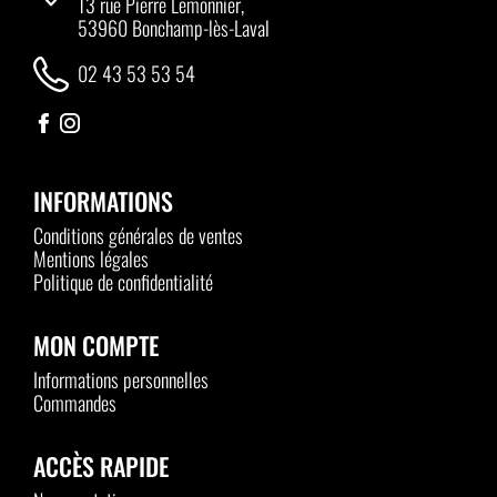
13 rue Pierre Lemonnier,
53960 Bonchamp-lès-Laval
02 43 53 53 54
INFORMATIONS
Conditions générales de ventes
Mentions légales
Politique de confidentialité
MON COMPTE
Informations personnelles
Commandes
ACCÈS RAPIDE