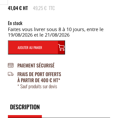
41,04
€
HT
49,25
€
TTC
En stock
Faites vous livrer sous 8 à 10 jours, entre le
19/08/2026 et le 21/08/2026
AJOUTER AU PANIER
PAIEMENT SÉCURISÉ
FRAIS DE PORT OFFERTS
À PARTIR DE 400 € HT*
* Sauf produits sur devis
DESCRIPTION