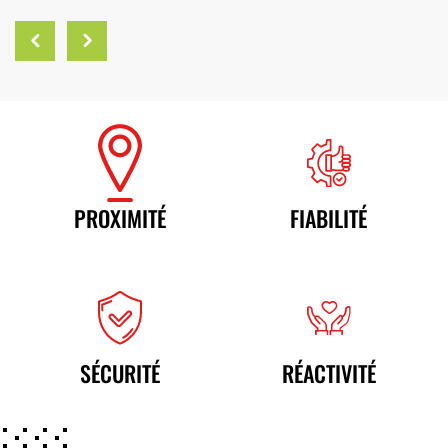
Previous
Next
PROXIMITÉ
FIABILITÉ
SÉCURITÉ
RÉACTIVITÉ