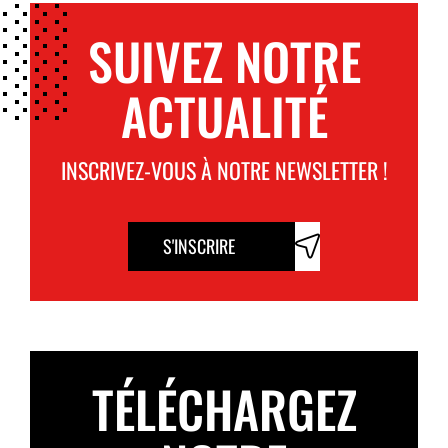
SUIVEZ NOTRE
ACTUALITÉ
INSCRIVEZ-VOUS À NOTRE NEWSLETTER !
S'INSCRIRE
TÉLÉCHARGEZ