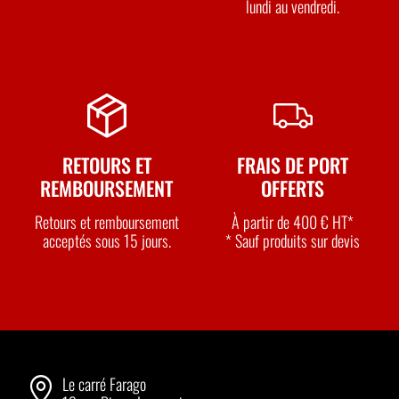
lundi au vendredi.
RETOURS ET
FRAIS DE PORT
REMBOURSEMENT
OFFERTS
Retours et remboursement
À partir de 400 € HT*
acceptés sous 15 jours.
* Sauf produits sur devis
Le carré Farago