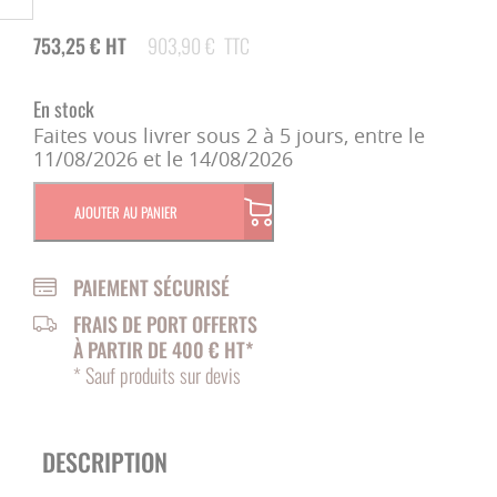
753,25
€
HT
903,90
€
TTC
En stock
Faites vous livrer sous 2 à 5 jours, entre le
11/08/2026 et le 14/08/2026
AJOUTER AU PANIER
PAIEMENT SÉCURISÉ
FRAIS DE PORT OFFERTS
À PARTIR DE 400 € HT*
* Sauf produits sur devis
DESCRIPTION