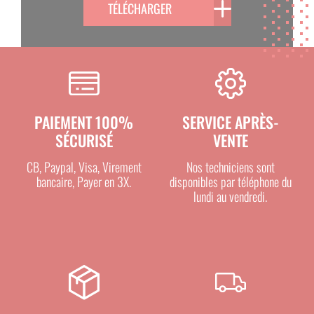
TÉLÉCHARGER
PAIEMENT 100%
SERVICE APRÈS-
SÉCURISÉ
VENTE
CB, Paypal, Visa, Virement
Nos techniciens sont
bancaire, Payer en 3X.
disponibles par téléphone du
lundi au vendredi.