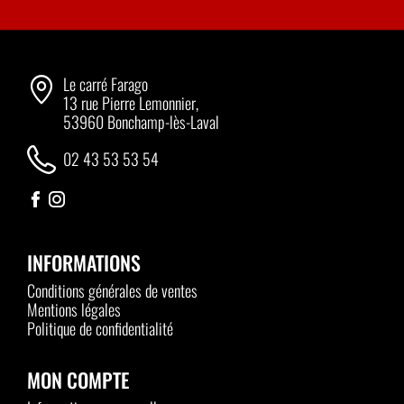
Le carré Farago
13 rue Pierre Lemonnier,
53960 Bonchamp-lès-Laval
02 43 53 53 54
INFORMATIONS
Conditions générales de ventes
Mentions légales
Politique de confidentialité
MON COMPTE