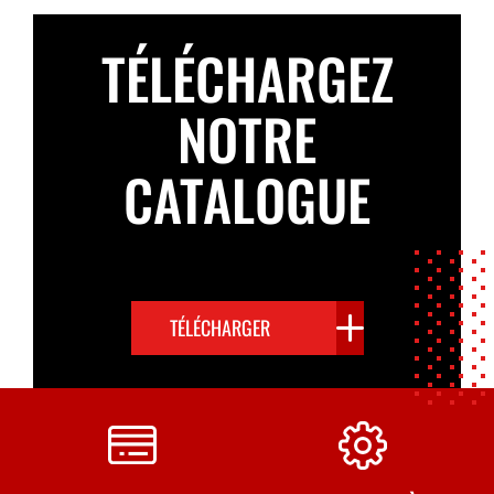
TÉLÉCHARGEZ
NOTRE
CATALOGUE
TÉLÉCHARGER