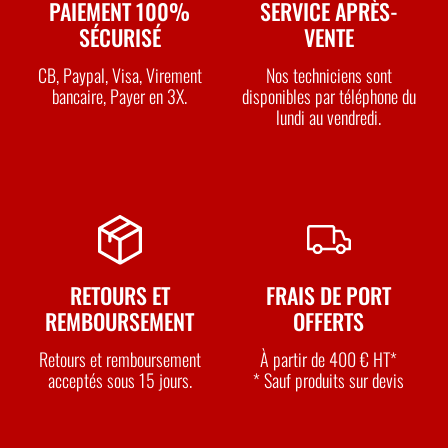
PAIEMENT 100%
SERVICE APRÈS-
SÉCURISÉ
VENTE
CB, Paypal, Visa, Virement
Nos techniciens sont
bancaire, Payer en 3X.
disponibles par téléphone du
lundi au vendredi.
RETOURS ET
FRAIS DE PORT
REMBOURSEMENT
OFFERTS
Retours et remboursement
À partir de 400 € HT*
acceptés sous 15 jours.
* Sauf produits sur devis