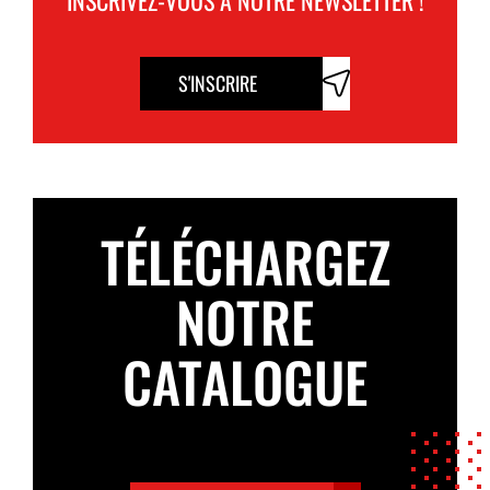
S'INSCRIRE
TÉLÉCHARGEZ
NOTRE
CATALOGUE