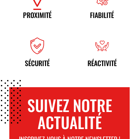
PROXIMITÉ
FIABILITÉ
SÉCURITÉ
RÉACTIVITÉ
SUIVEZ NOTRE
ACTUALITÉ
INSCRIVEZ-VOUS À NOTRE NEWSLETTER !