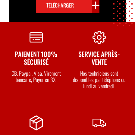
TÉLÉCHARGER
PAIEMENT 100%
SERVICE APRÈS-
SÉCURISÉ
VENTE
CB, Paypal, Visa, Virement
Nos techniciens sont
bancaire, Payer en 3X.
disponibles par téléphone du
lundi au vendredi.