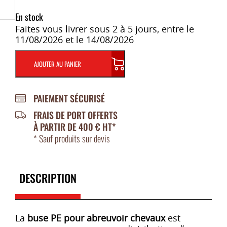
En stock
Faites vous livrer sous 2 à 5 jours, entre le
11/08/2026 et le 14/08/2026
AJOUTER AU PANIER
PAIEMENT SÉCURISÉ
FRAIS DE PORT OFFERTS
À PARTIR DE 400 € HT*
* Sauf produits sur devis
DESCRIPTION
La
buse PE pour abreuvoir chevaux
est