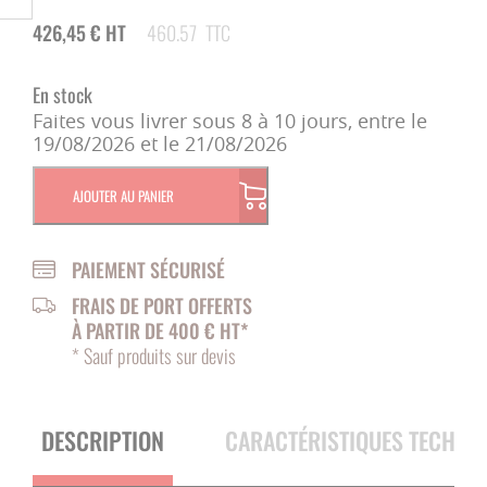
426,45
€
HT
460.57
TTC
En stock
Faites vous livrer sous 8 à 10 jours, entre le
19/08/2026 et le 21/08/2026
AJOUTER AU PANIER
PAIEMENT SÉCURISÉ
FRAIS DE PORT OFFERTS
À PARTIR DE 400 € HT*
* Sauf produits sur devis
DESCRIPTION
CARACTÉRISTIQUES TECHNI