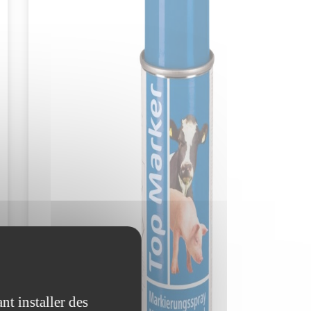
nt installer des