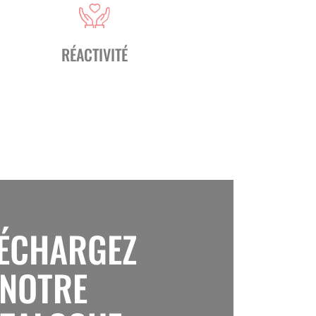
RÉACTIVITÉ
LÉCHARGEZ
NOTRE