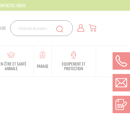
CONTACTEZ-NOUS
Rechercher
BLOG
Recherche
EN-ÊTRE ET SANTÉ
EQUIPEMENT ET
PARAGE
ANIMALE
PROTECTION