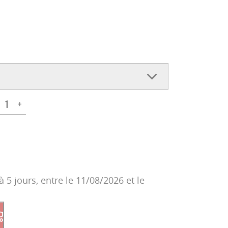
+
à 5 jours, entre le 11/08/2026 et le