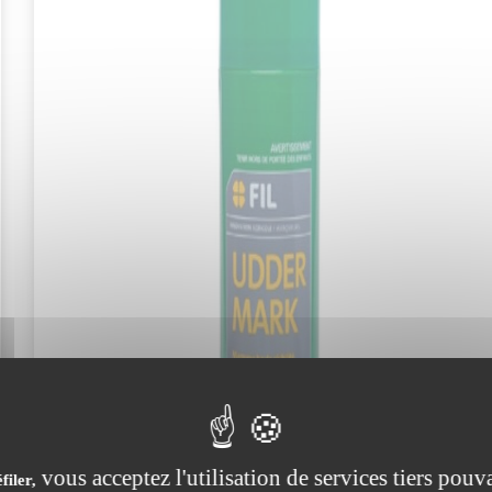
vous acceptez l'utilisation de services tiers pouva
filer,