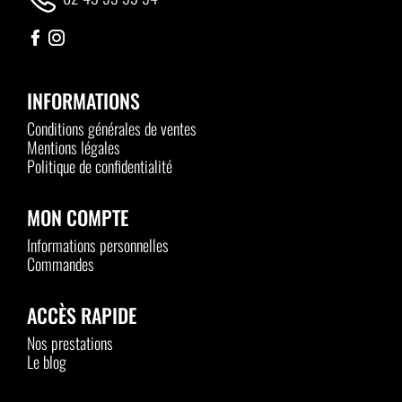
INFORMATIONS
Conditions générales de ventes
Mentions légales
Politique de confidentialité
MON COMPTE
Informations personnelles
Commandes
ACCÈS RAPIDE
Nos prestations
Le blog