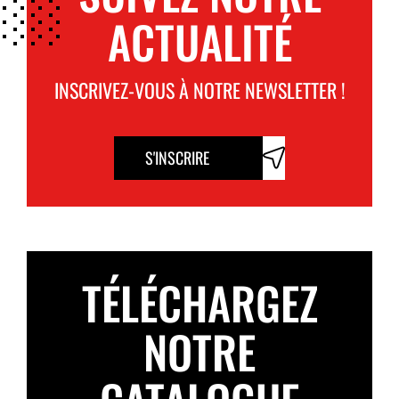
ACTUALITÉ
INSCRIVEZ-VOUS À NOTRE NEWSLETTER !
S'INSCRIRE
TÉLÉCHARGEZ
NOTRE