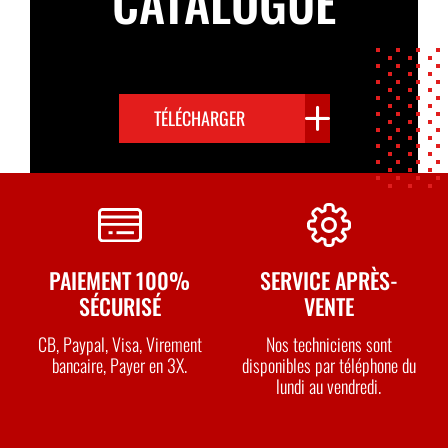
CATALOGUE
TÉLÉCHARGER
PAIEMENT 100%
SERVICE APRÈS-
SÉCURISÉ
VENTE
CB, Paypal, Visa, Virement
Nos techniciens sont
bancaire, Payer en 3X.
disponibles par téléphone du
lundi au vendredi.