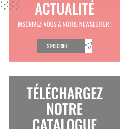
ACTUALITÉ
INSCRIVEZ-VOUS À NOTRE NEWSLETTER !
S'INSCRIRE
TÉLÉCHARGEZ
NOTRE
CATALOGUE