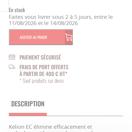
En stock
Faites vous livrer sous 2 à 5 jours, entre le
11/08/2026 et le 14/08/2026
AJOUTER AU PANIER
PAIEMENT SÉCURISÉ
FRAIS DE PORT OFFERTS
À PARTIR DE 400 € HT*
* Sauf produits sur devis
DESCRIPTION
Kelion EC élimine efficacement et