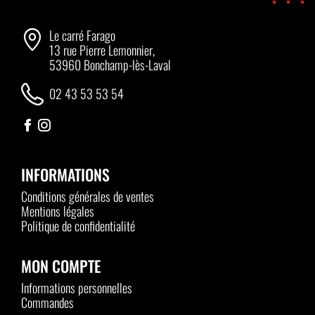
Le carré Farago
13 rue Pierre Lemonnier,
53960 Bonchamp-lès-Laval
02 43 53 53 54
INFORMATIONS
Conditions générales de ventes
Mentions légales
Politique de confidentialité
MON COMPTE
Informations personnelles
Commandes