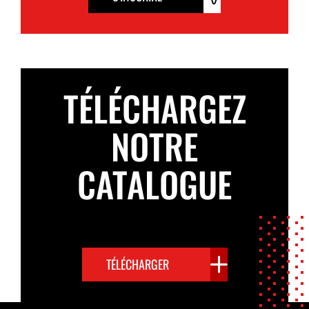
TÉLÉCHARGEZ
NOTRE
CATALOGUE
TÉLÉCHARGER