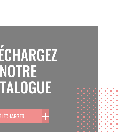
 en
LÉCHARGEZ
NOTRE
TALOGUE
ÉLÉCHARGER