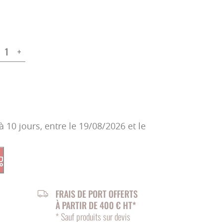
+
à 10 jours, entre le 19/08/2026 et le
FRAIS DE PORT OFFERTS
À PARTIR DE 400 € HT*
* Sauf produits sur devis