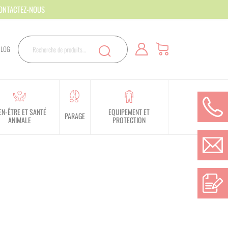
CONTACTEZ-NOUS
Rechercher
BLOG
Recherche
EN-ÊTRE ET SANTÉ
EQUIPEMENT ET
PARAGE
ANIMALE
PROTECTION