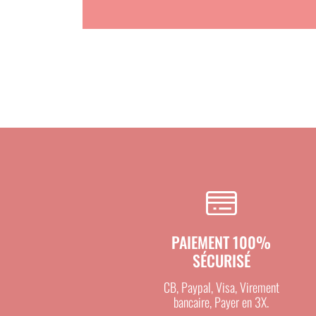
PAIEMENT 100%
SÉCURISÉ
CB, Paypal, Visa, Virement
bancaire, Payer en 3X.