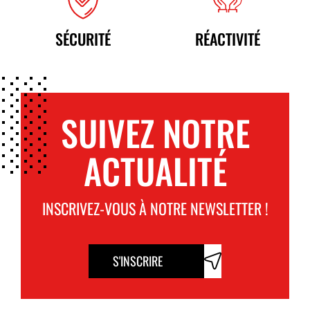
SÉCURITÉ
RÉACTIVITÉ
SUIVEZ NOTRE
ACTUALITÉ
INSCRIVEZ-VOUS À NOTRE NEWSLETTER !
S'INSCRIRE