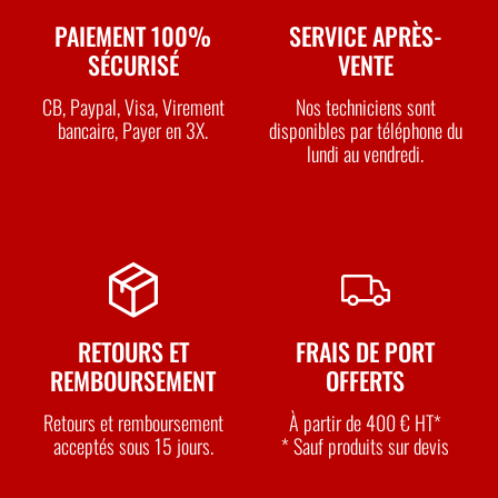
PAIEMENT 100%
SERVICE APRÈS-
SÉCURISÉ
VENTE
CB, Paypal, Visa, Virement
Nos techniciens sont
bancaire, Payer en 3X.
disponibles par téléphone du
lundi au vendredi.
RETOURS ET
FRAIS DE PORT
REMBOURSEMENT
OFFERTS
Retours et remboursement
À partir de 400 € HT*
acceptés sous 15 jours.
* Sauf produits sur devis