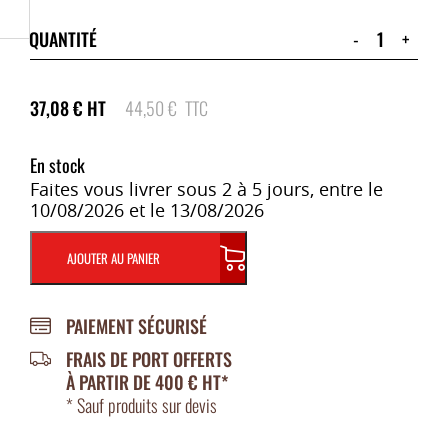
QUANTITÉ
-
+
37,08
€
HT
44,50
€
TTC
En stock
Faites vous livrer sous 2 à 5 jours, entre le
10/08/2026 et le 13/08/2026
AJOUTER AU PANIER
PAIEMENT SÉCURISÉ
FRAIS DE PORT OFFERTS
À PARTIR DE 400 € HT*
* Sauf produits sur devis