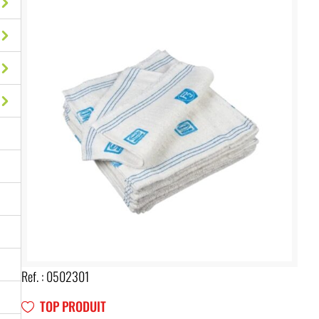
Ref. :
0502301
TOP PRODUIT