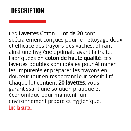
DESCRIPTION
Les
Lavettes Coton – Lot de 20
sont
spécialement conçues pour le nettoyage doux
et efficace des trayons des vaches, offrant
ainsi une hygiène optimale avant la traite.
Fabriquées en
coton de haute qualité
, ces
lavettes doubles sont idéales pour éliminer
les impuretés et préparer les trayons en
douceur tout en respectant leur sensibilité.
Chaque lot contient
20 lavettes
, vous
garantissant une solution pratique et
économique pour maintenir un
environnement propre et hygiénique.
Lire la suite...
CARACTÉRISTIQUES