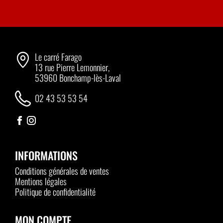
Le carré Farago
13 rue Pierre Lemonnier,
53960 Bonchamp-lès-Laval
02 43 53 53 54
INFORMATIONS
Conditions générales de ventes
Mentions légales
Politique de confidentialité
MON COMPTE