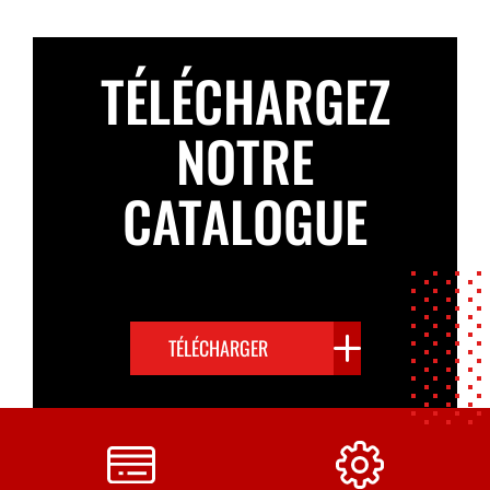
TÉLÉCHARGEZ
NOTRE
CATALOGUE
TÉLÉCHARGER