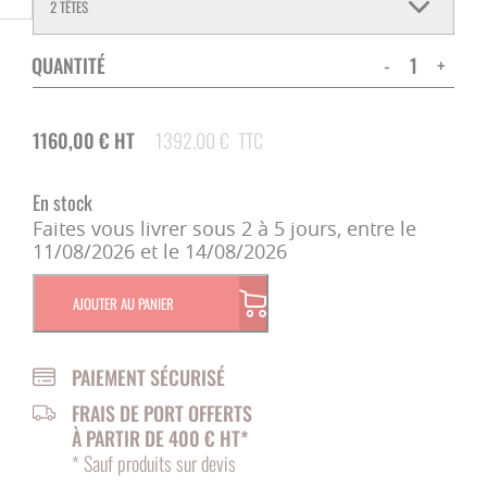
QUANTITÉ
-
+
1160,00
€
HT
1392,00
€
TTC
En stock
Faites vous livrer sous 2 à 5 jours, entre le
11/08/2026 et le 14/08/2026
AJOUTER AU PANIER
PAIEMENT SÉCURISÉ
FRAIS DE PORT OFFERTS
À PARTIR DE 400 € HT*
* Sauf produits sur devis