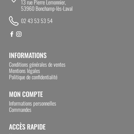
13 rue Pierre Lemonnier,
53960 Bonchamp-lès-Laval
02 43 53 53 54
INFORMATIONS
Conditions générales de ventes
Mentions légales
Politique de confidentialité
MON COMPTE
Informations personnelles
Commandes
ACCÈS RAPIDE