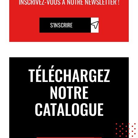
INSCRIVEZ-VOUS À NOTRE NEWSLETTER !
S'INSCRIRE
TÉLÉCHARGEZ
NOTRE
CATALOGUE