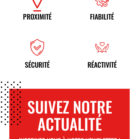
PROXIMITÉ
FIABILITÉ
SÉCURITÉ
RÉACTIVITÉ
SUIVEZ NOTRE
ACTUALITÉ