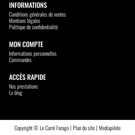
INFORMATIONS
Conditions générales de ventes
Mentions légales
Politique de confidentialité
MON COMPTE
Informations personnelles
Commandes
ACCÈS RAPIDE
Nos prestations
Le blog
Plan du site
Mediapilote