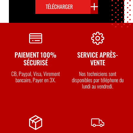
TÉLÉCHARGER
PAIEMENT 100%
SERVICE APRÈS-
SÉCURISÉ
VENTE
CB, Paypal, Visa, Virement
Nos techniciens sont
bancaire, Payer en 3X.
disponibles par téléphone du
lundi au vendredi.