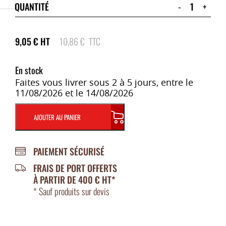
QUANTITÉ
-
+
9,05
€
HT
10,86
€
TTC
En stock
Faites vous livrer sous 2 à 5 jours, entre le
11/08/2026 et le 14/08/2026
AJOUTER AU PANIER
PAIEMENT SÉCURISÉ
FRAIS DE PORT OFFERTS
À PARTIR DE 400 € HT*
* Sauf produits sur devis