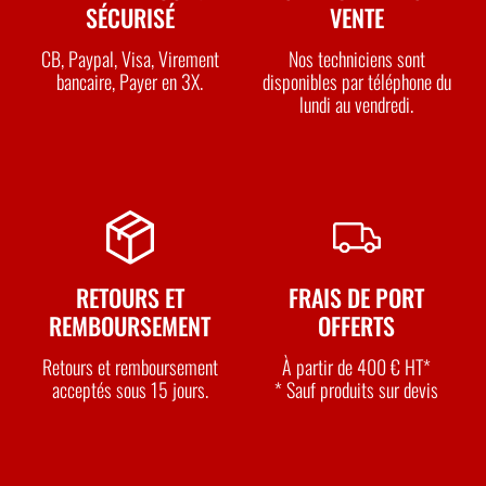
SÉCURISÉ
VENTE
CB, Paypal, Visa, Virement
Nos techniciens sont
bancaire, Payer en 3X.
disponibles par téléphone du
lundi au vendredi.
RETOURS ET
FRAIS DE PORT
REMBOURSEMENT
OFFERTS
Retours et remboursement
À partir de 400 € HT*
acceptés sous 15 jours.
* Sauf produits sur devis