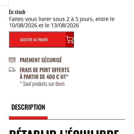
En stock
Faites vous livrer sous 2 à 5 jours, entre le
10/08/2026 et le 13/08/2026
AJOUTER AU PANIER
PAIEMENT SÉCURISÉ
FRAIS DE PORT OFFERTS
À PARTIR DE 400 € HT*
* Sauf produits sur devis
DESCRIPTION