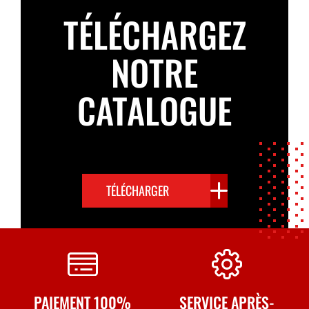
TÉLÉCHARGEZ
NOTRE
CATALOGUE
TÉLÉCHARGER
PAIEMENT 100%
SERVICE APRÈS-