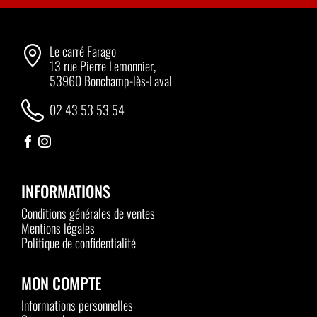
Le carré Farago
13 rue Pierre Lemonnier,
53960 Bonchamp-lès-Laval
02 43 53 53 54
INFORMATIONS
Conditions générales de ventes
Mentions légales
Politique de confidentialité
MON COMPTE
Informations personnelles