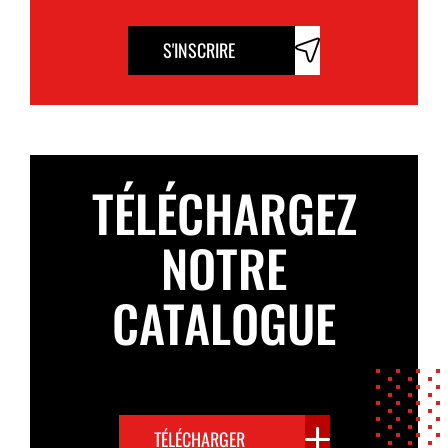
S'INSCRIRE
TÉLÉCHARGEZ
NOTRE
CATALOGUE
TÉLÉCHARGER