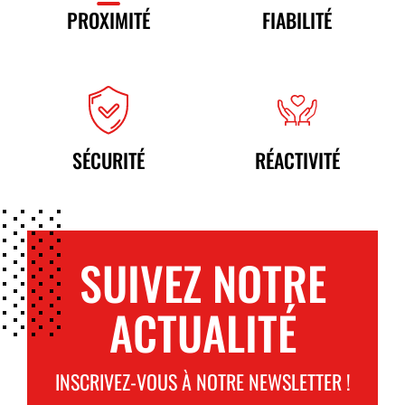
PROXIMITÉ
FIABILITÉ
SÉCURITÉ
RÉACTIVITÉ
SUIVEZ NOTRE
ACTUALITÉ
INSCRIVEZ-VOUS À NOTRE NEWSLETTER !