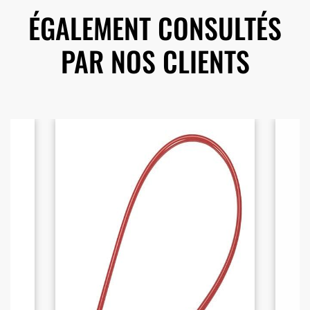
ÉGALEMENT CONSULTÉS
PAR NOS CLIENTS