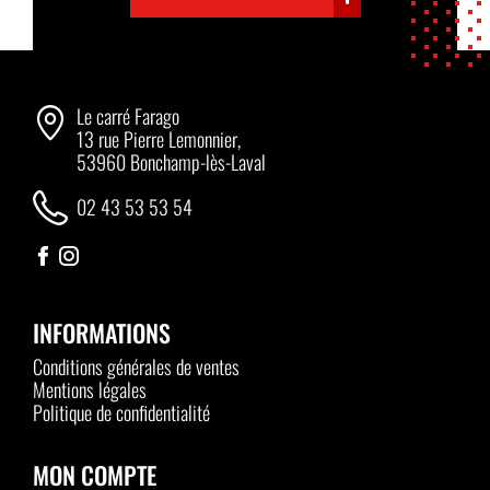
Le carré Farago
13 rue Pierre Lemonnier,
53960 Bonchamp-lès-Laval
02 43 53 53 54
INFORMATIONS
Conditions générales de ventes
Mentions légales
Politique de confidentialité
MON COMPTE