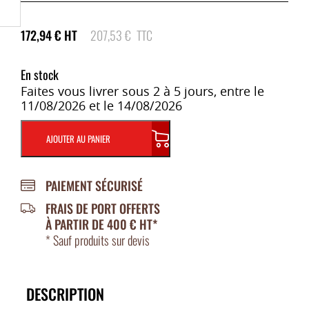
172,94
€
HT
207,53
€
TTC
En stock
Faites vous livrer sous 2 à 5 jours, entre le
11/08/2026 et le 14/08/2026
AJOUTER AU PANIER
PAIEMENT SÉCURISÉ
FRAIS DE PORT OFFERTS
À PARTIR DE 400 € HT*
* Sauf produits sur devis
DESCRIPTION