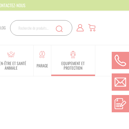
CONTACTEZ-NOUS
Rechercher
BLOG
Recherche
EN-ÊTRE ET SANTÉ
EQUIPEMENT ET
PARAGE
ANIMALE
PROTECTION