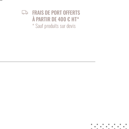
FRAIS DE PORT OFFERTS
À PARTIR DE 400 € HT*
* Sauf produits sur devis