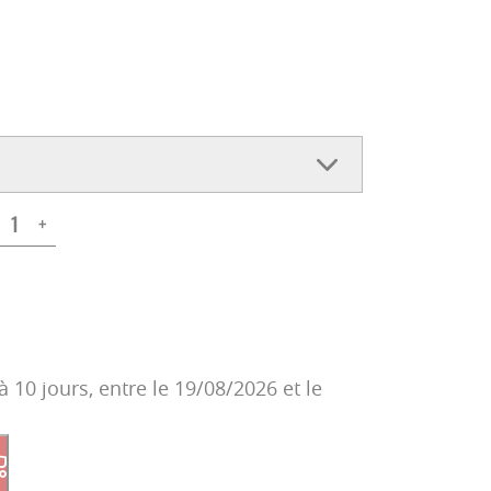
+
à 10 jours, entre le 19/08/2026 et le