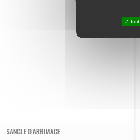
Tout
SANGLE D'ARRIMAGE