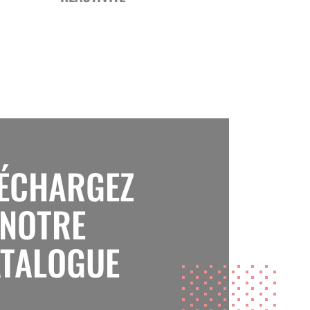
LÉCHARGEZ
NOTRE
TALOGUE