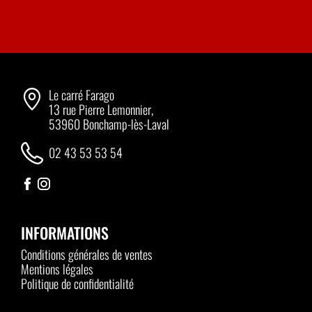
Le carré Farago
13 rue Pierre Lemonnier,
53960 Bonchamp-lès-Laval
02 43 53 53 54
INFORMATIONS
Conditions générales de ventes
Mentions légales
Politique de confidentialité