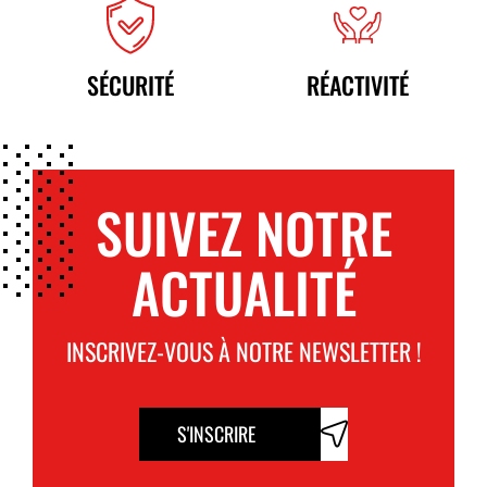
SÉCURITÉ
RÉACTIVITÉ
SUIVEZ NOTRE
ACTUALITÉ
INSCRIVEZ-VOUS À NOTRE NEWSLETTER !
S'INSCRIRE