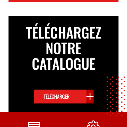
TÉLÉCHARGEZ
NOTRE
CATALOGUE
TÉLÉCHARGER