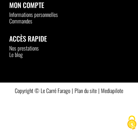
MON COMPTE
Informations personnelles
Commandes
ACCÈS RAPIDE
Nos prestations
Le blog
Plan du site
Mediapilote