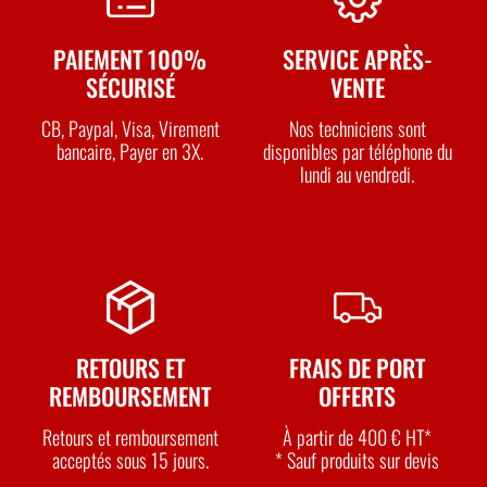
PAIEMENT 100%
SERVICE APRÈS-
SÉCURISÉ
VENTE
CB, Paypal, Visa, Virement
Nos techniciens sont
bancaire, Payer en 3X.
disponibles par téléphone du
lundi au vendredi.
RETOURS ET
FRAIS DE PORT
REMBOURSEMENT
OFFERTS
Retours et remboursement
À partir de 400 € HT*
acceptés sous 15 jours.
* Sauf produits sur devis