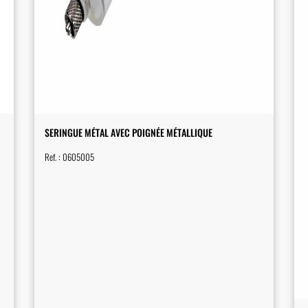
SERINGUE MÉTAL AVEC POIGNÉE MÉTALLIQUE
Ref. :
0605005