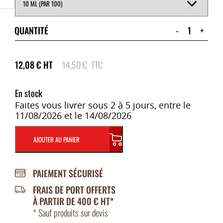
QUANTITÉ
-
+
12,08
€
HT
14,50
€
TTC
En stock
Faites vous livrer sous 2 à 5 jours, entre le
11/08/2026 et le 14/08/2026
AJOUTER AU PANIER
PAIEMENT SÉCURISÉ
FRAIS DE PORT OFFERTS
À PARTIR DE 400 € HT*
* Sauf produits sur devis