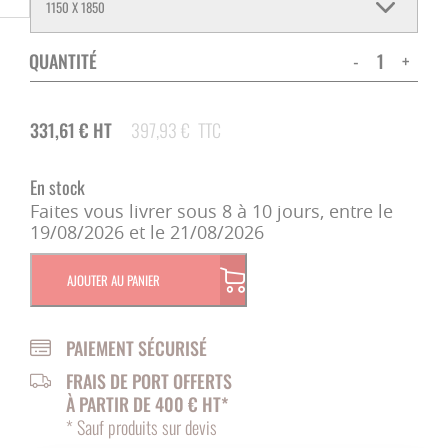
QUANTITÉ
-
+
331,61
€
HT
397,93
€
TTC
En stock
Faites vous livrer sous 8 à 10 jours, entre le
19/08/2026 et le 21/08/2026
AJOUTER AU PANIER
PAIEMENT SÉCURISÉ
FRAIS DE PORT OFFERTS
À PARTIR DE 400 € HT*
* Sauf produits sur devis