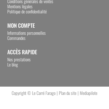
Conditions générales de ventes
Mentions légales
Politique de confidentialité
MON COMPTE
Informations personnelles
Commandes
ACCÈS RAPIDE
Nos prestations
Le blog
Plan du site
Mediapilote