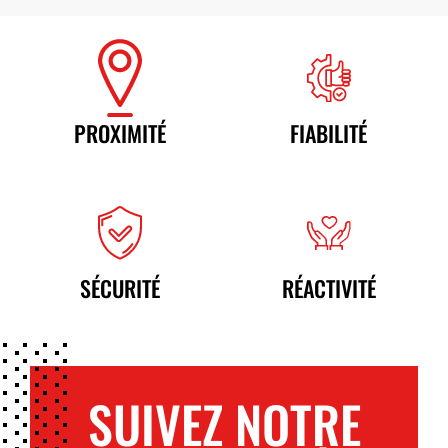
PROXIMITÉ
FIABILITÉ
SÉCURITÉ
RÉACTIVITÉ
SUIVEZ NOTRE