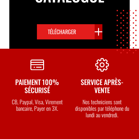
TÉLÉCHARGER
PAIEMENT 100%
SERVICE APRÈS-
SÉCURISÉ
VENTE
CB, Paypal, Visa, Virement
Nos techniciens sont
bancaire, Payer en 3X.
disponibles par téléphone du
lundi au vendredi.