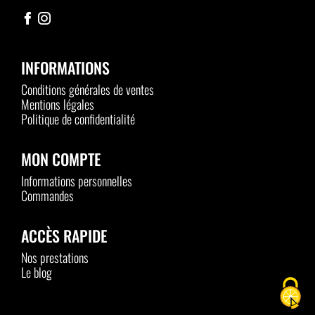
INFORMATIONS
Conditions générales de ventes
Mentions légales
Politique de confidentialité
MON COMPTE
Informations personnelles
Commandes
ACCÈS RAPIDE
Nos prestations
Le blog