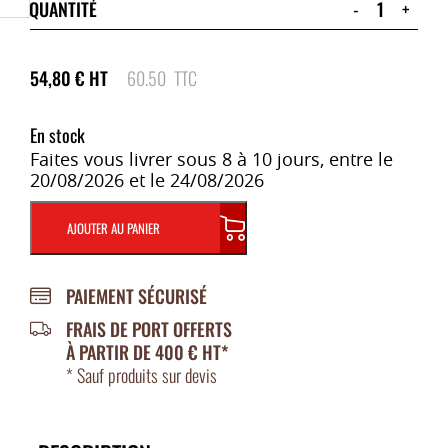
QUANTITÉ
-
+
54,80
€
HT
60.50
TTC
En stock
Faites vous livrer sous 8 à 10 jours, entre le
20/08/2026 et le 24/08/2026
AJOUTER AU PANIER
PAIEMENT SÉCURISÉ
FRAIS DE PORT OFFERTS
À PARTIR DE 400 € HT*
* Sauf produits sur devis