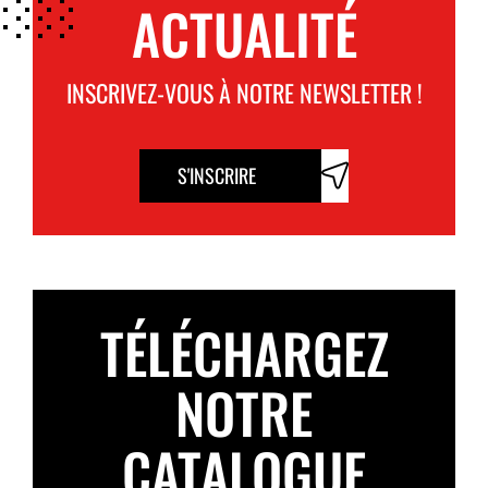
ACTUALITÉ
INSCRIVEZ-VOUS À NOTRE NEWSLETTER !
S'INSCRIRE
TÉLÉCHARGEZ
NOTRE
CATALOGUE