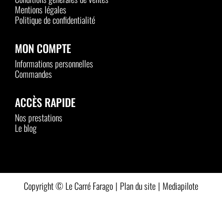
Mentions légales
Politique de confidentialité
MON COMPTE
Informations personnelles
Commandes
ACCÈS RAPIDE
Nos prestations
Le blog
Plan du site
Mediapilote