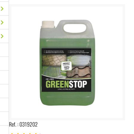
Ref. :
0319202