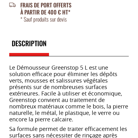
FRAIS DE PORT OFFERTS
À PARTIR DE 400 € HT*
* Sauf produits sur devis
DESCRIPTION
Le Démousseur Greenstop 5 L est une
solution efficace pour éliminer les dépôts
verts, mousses et salissures végétales
présents sur de nombreuses surfaces
extérieures. Facile à utiliser et économique,
Greenstop convient au traitement de
nombreux matériaux comme le bois, la pierre
naturelle, le métal, le plastique, le verre ou
encore la pierre calcaire.
Sa formule permet de traiter efficacement les
surfaces sans nécessiter de rinçage après