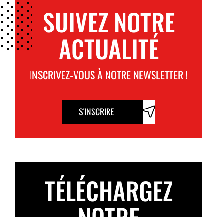
SUIVEZ NOTRE
ACTUALITÉ
INSCRIVEZ-VOUS À NOTRE NEWSLETTER !
S'INSCRIRE
TÉLÉCHARGEZ
NOTRE