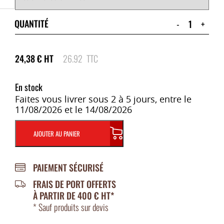
QUANTITÉ
-
+
24,38
€
HT
26.92
TTC
En stock
Faites vous livrer sous 2 à 5 jours, entre le
11/08/2026 et le 14/08/2026
AJOUTER AU PANIER
PAIEMENT SÉCURISÉ
FRAIS DE PORT OFFERTS
À PARTIR DE 400 € HT*
* Sauf produits sur devis