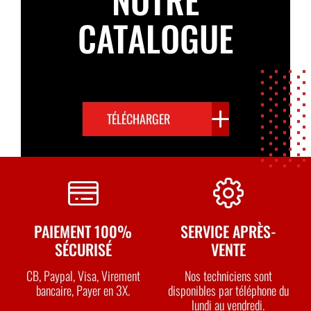
CATALOGUE
TÉLÉCHARGER
PAIEMENT 100%
SERVICE APRÈS-
SÉCURISÉ
VENTE
CB, Paypal, Visa, Virement
Nos techniciens sont
bancaire, Payer en 3X.
disponibles par téléphone du
lundi au vendredi.