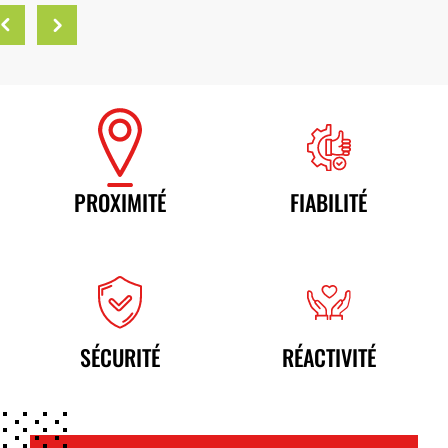
durer.
Next
PROXIMITÉ
FIABILITÉ
SÉCURITÉ
RÉACTIVITÉ