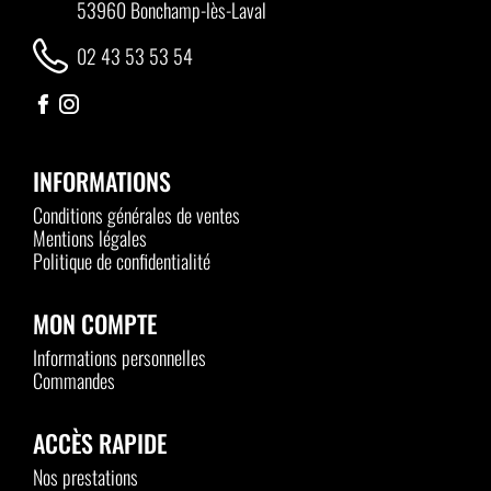
53960 Bonchamp-lès-Laval
02 43 53 53 54
INFORMATIONS
Conditions générales de ventes
Mentions légales
Politique de confidentialité
MON COMPTE
Informations personnelles
Commandes
ACCÈS RAPIDE
Nos prestations