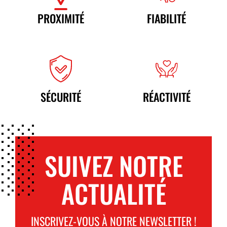
PROXIMITÉ
FIABILITÉ
SÉCURITÉ
RÉACTIVITÉ
SUIVEZ NOTRE
ACTUALITÉ
INSCRIVEZ-VOUS À NOTRE NEWSLETTER !